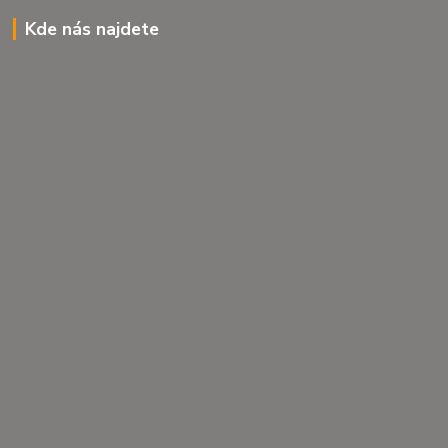
Kde nás najdete