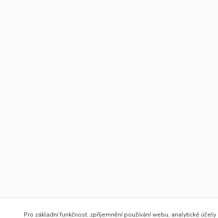
Pro základní funkčnost, zpříjemnění používání webu, analytické účely