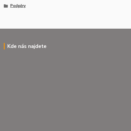
Podpěry
Kde nás najdete