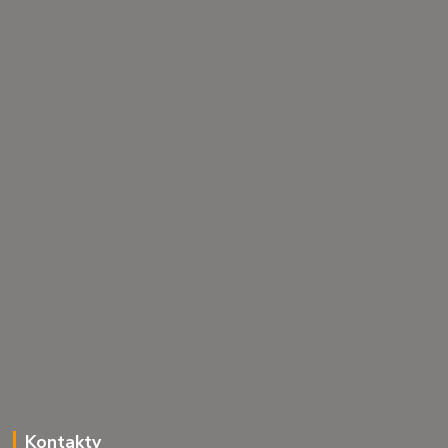
Kontakty