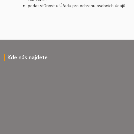
podat stížnost u Úřadu pro ochranu osobních údajů.
Kde nás najdete